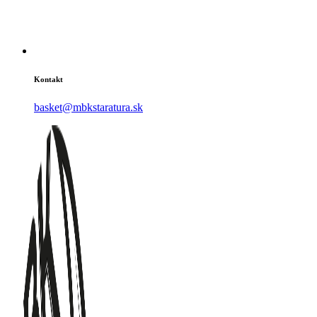
Kontakt
basket@mbkstaratura.sk