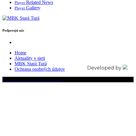
Related News
Player
Gallery
Player
Podporujú nás
Home
Aktuality v sieti
MBK Stará Turá
Developed by
Ochrana osobných údajov