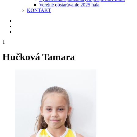
Verejné obstarávanie 2025 hala
KONTAKT
1
Hučková Tamara