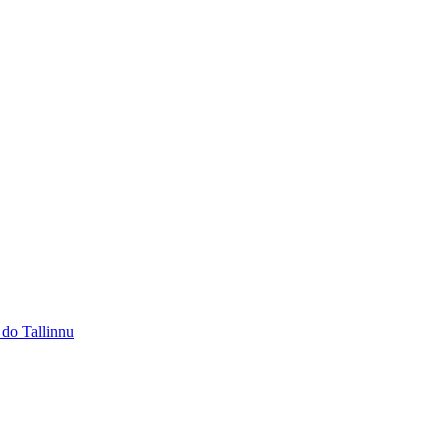
 do Tallinnu