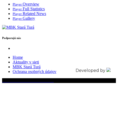
Overview
Player
Full Statistics
Player
Related News
Player
Gallery
Player
Podporujú nás
Home
Aktuality v sieti
MBK Stará Turá
Developed by
Ochrana osobných údajov