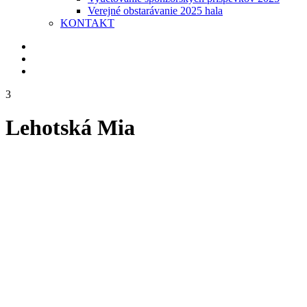
Verejné obstarávanie 2025 hala
KONTAKT
3
Lehotská Mia