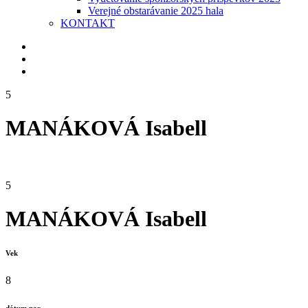
Verejné obstarávanie 2025 hala
KONTAKT
5
MANÁKOVÁ Isabell
5
MANÁKOVÁ Isabell
Vek
8