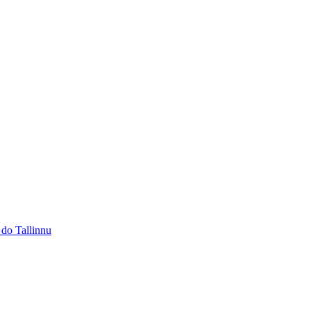
 do Tallinnu