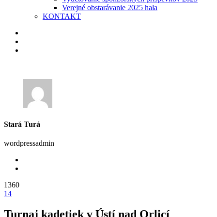
Verejné obstarávanie 2025 hala
KONTAKT
Stará Turá
wordpressadmin
1360
14
Turnaj kadetiek v Ústí nad Orlicí