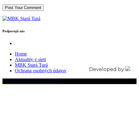
Podporujú nás
Home
Aktuality v sieti
MBK Stará Turá
Developed by
Ochrana osobných údajov