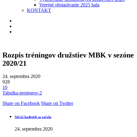
Verejné obstarávanie 2025 hala
KONTAKT
Rozpis tréningov družstiev MBK v sezóne
2020/21
24. septembra 2020
928
10
Tabulka-treningov-2
Share on Facebook
Share on Twitter
Súťaž kadetiek sa začala
24. septembra 2020