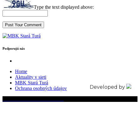
Type the text displayed above:
Podporujú nás
Home
Aktuality v sieti
MBK Stará Turá
Developed by
Ochrana osobných údajov