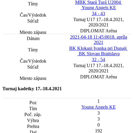
MBK Stará Turá U2004
Young Angels KE
34 - 43
Turnaj U17 17.-18.4.2021,
2020/2021
DIPLOMAT Aréna
2021-04-18 11:45:00
18. apríla
2021
BK Klokani Ivanka pri Dunaji
BK Slovan Bratislava
32 - 54
Turnaj U17 17.-18.4.2021,
2020/2021
DIPLOMAT Aréna
Turnaj kadetky 17.-18.4.2021
1
Young Angels KE
3
3
0
192