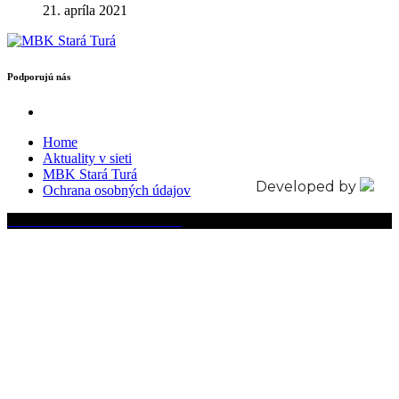
21. apríla 2021
Podporujú nás
Home
Aktuality v sieti
MBK Stará Turá
Developed by
Ochrana osobných údajov