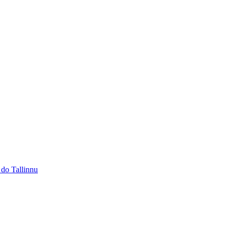
 do Tallinnu