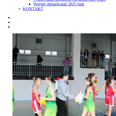
Verejné obstarávanie 2025 hala
KONTAKT