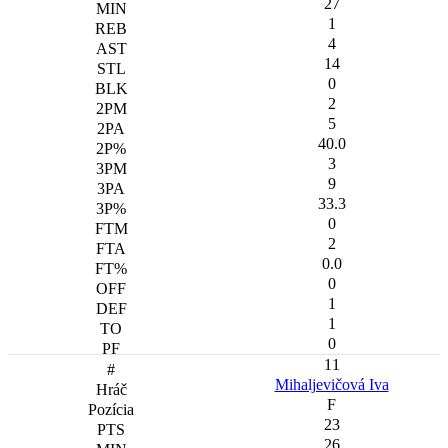
27
1
4
14
0
2
5
40.0
3
9
33.3
0
2
0.0
0
1
1
0
11
Mihaljevičová Iva
F
23
26