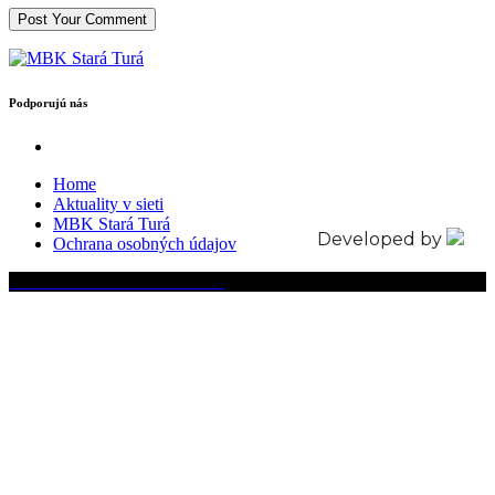
Podporujú nás
Home
Aktuality v sieti
MBK Stará Turá
Developed by
Ochrana osobných údajov