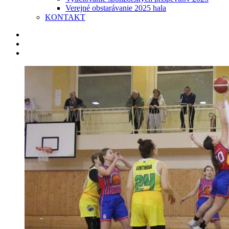
Verejné obstarávanie 2025 hala
KONTAKT