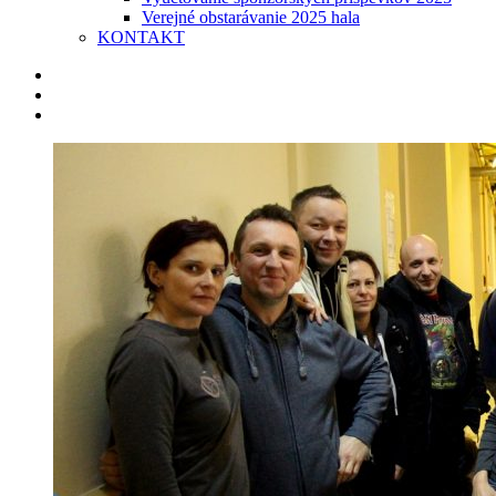
Verejné obstarávanie 2025 hala
KONTAKT