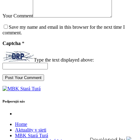
Your Comment
Save my name and email in this browser for the next time I
comment.
Captcha
*
Type the text displayed above:
Podporujú nás
Home
Aktuality v sieti
MBK Stará Turá
Developed by