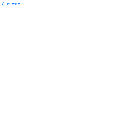
.-8. miesto