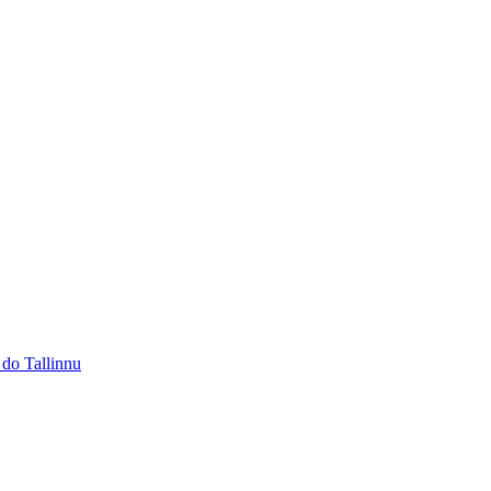
 do Tallinnu