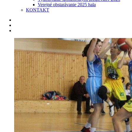
Verejné obstarávanie 2025 hala
KONTAKT