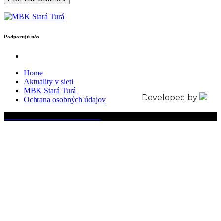
Podporujú nás
Home
Aktuality v sieti
MBK Stará Turá
Developed by
Ochrana osobných údajov