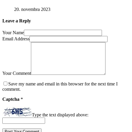
20. novembra 2023
Leave a Reply
Your Name
Email Address
Your Comment
Save my name and email in this browser for the next time I
comment.
Captcha
*
Type the text displayed above: