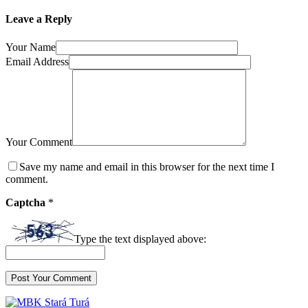
Leave a Reply
Your Name
Email Address
Your Comment
Save my name and email in this browser for the next time I
comment.
Captcha
*
Type the text displayed above: