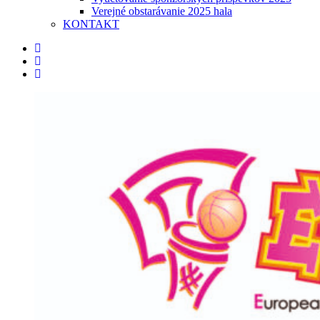
Verejné obstarávanie 2025 hala
KONTAKT