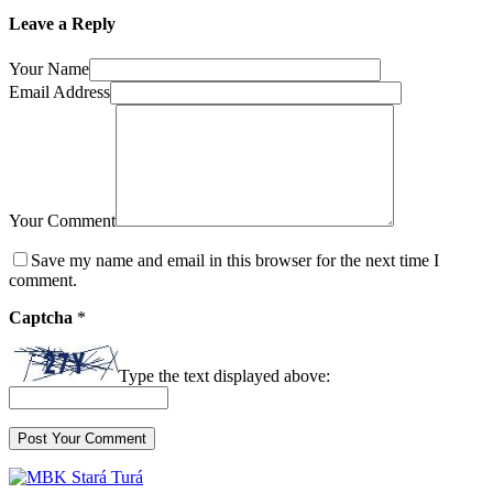
Leave a Reply
Your Name
Email Address
Your Comment
Save my name and email in this browser for the next time I
comment.
Captcha
*
Type the text displayed above: