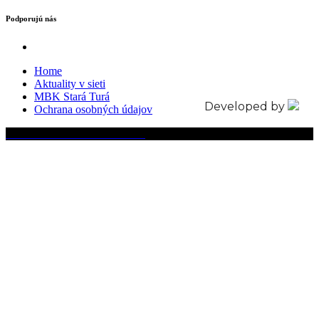
Podporujú nás
Home
Aktuality v sieti
MBK Stará Turá
Developed by
Ochrana osobných údajov