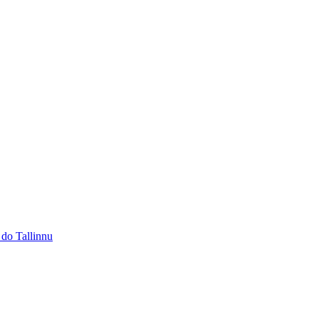
 do Tallinnu